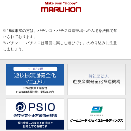
※18歳未満の方は、パチンコ・パチスロ遊技場への入場を法律で禁
止されております。
※パチンコ・パチスロは適度に楽しむ遊びです。のめり込みに注意
しましょう。