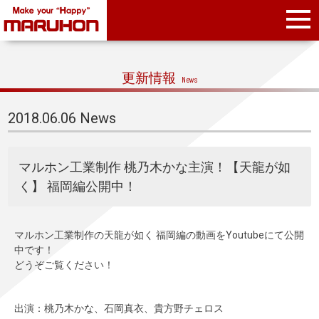
更新情報
News
2018.06.06
News
マルホン工業制作 桃乃木かな主演！【天龍が如
く】 福岡編公開中！
マルホン工業制作の天龍が如く 福岡編の動画をYoutubeにて公開
中です！
どうぞご覧ください！
出演：桃乃木かな、石岡真衣、貴方野チェロス